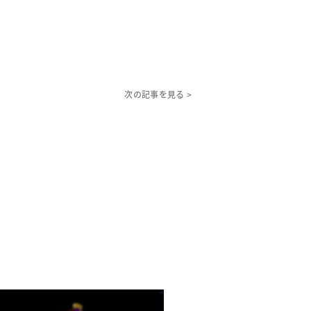
次の記事を見る >